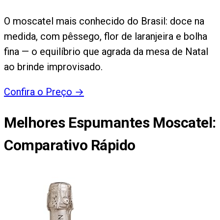
O moscatel mais conhecido do Brasil: doce na
medida, com pêssego, flor de laranjeira e bolha
fina — o equilíbrio que agrada da mesa de Natal
ao brinde improvisado.
Confira o Preço
→
Melhores Espumantes Moscatel
:
Comparativo Rápido