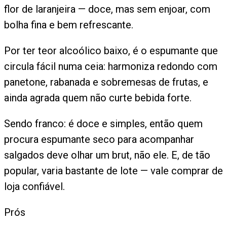
flor de laranjeira — doce, mas sem enjoar, com
bolha fina e bem refrescante.
Por ter teor alcoólico baixo, é o espumante que
circula fácil numa ceia: harmoniza redondo com
panetone, rabanada e sobremesas de frutas, e
ainda agrada quem não curte bebida forte.
Sendo franco: é doce e simples, então quem
procura espumante seco para acompanhar
salgados deve olhar um brut, não ele. E, de tão
popular, varia bastante de lote — vale comprar de
loja confiável.
Prós