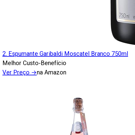
2
.
Espumante Garibaldi Moscatel Branco 750ml
Melhor Custo-Benefício
Ver Preço
→
na Amazon