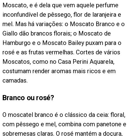
Moscato, e é dela que vem aquele perfume
inconfundível de pêssego, flor de laranjeira e
mel. Mas há variações: o Moscato Branco e o
Giallo dão brancos florais; o Moscato de
Hamburgo e o Moscato Bailey puxam para o
rosé e as frutas vermelhas. Cortes de vários
Moscatos, como no Casa Perini Aquarela,
costumam render aromas mais ricos e em
camadas.
Branco ou rosé?
O moscatel branco é o clássico da ceia: floral,
com pêssego e mel, combina com panetone e
sobremesas claras. O rosé mantém a doçura,