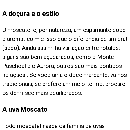
A doçura e o estilo
O moscatel é, por natureza, um espumante doce
e aromático — é isso que o diferencia de um brut
(seco). Ainda assim, há variação entre rótulos:
alguns são bem açucarados, como o Monte
Paschoal e o Aurora; outros são mais contidos
no açúcar. Se você ama o doce marcante, vá nos
tradicionais; se prefere um meio-termo, procure
os demi-sec mais equilibrados.
A uva Moscato
Todo moscatel nasce da família de uvas