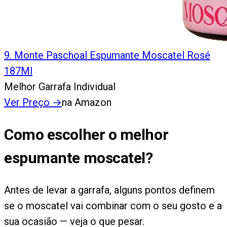
9
.
Monte Paschoal Espumante Moscatel Rosé
187Ml
Melhor Garrafa Individual
Ver Preço
→
na Amazon
Como escolher o melhor
espumante moscatel?
Antes de levar a garrafa, alguns pontos definem
se o moscatel vai combinar com o seu gosto e a
sua ocasião — veja o que pesar.