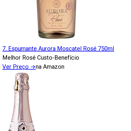
7
.
Espumante Aurora Moscatel Rosé 750ml
Melhor Rosé Custo-Benefício
Ver Preço
→
na Amazon