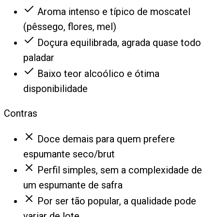
Aroma intenso e típico de moscatel
(pêssego, flores, mel)
Doçura equilibrada, agrada quase todo
paladar
Baixo teor alcoólico e ótima
disponibilidade
Contras
Doce demais para quem prefere
espumante seco/brut
Perfil simples, sem a complexidade de
um espumante de safra
Por ser tão popular, a qualidade pode
variar de lote