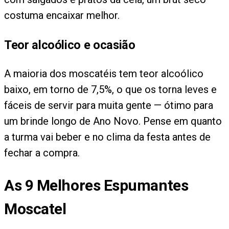
costuma encaixar melhor.
Teor alcoólico e ocasião
A maioria dos moscatéis tem teor alcoólico
baixo, em torno de 7,5%, o que os torna leves e
fáceis de servir para muita gente — ótimo para
um brinde longo de Ano Novo. Pense em quanto
a turma vai beber e no clima da festa antes de
fechar a compra.
As
9
Melhores Espumantes
Moscatel