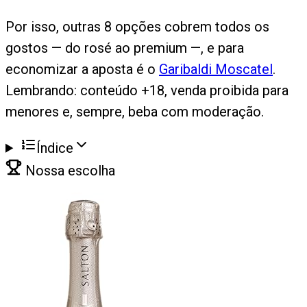
Por isso, outras 8 opções cobrem todos os
gostos — do rosé ao premium —, e para
economizar a aposta é o
Garibaldi Moscatel
.
Lembrando: conteúdo +18, venda proibida para
menores e, sempre, beba com moderação.
Índice
Nossa escolha