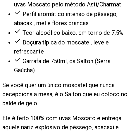
uvas Moscato pelo método Asti/Charmat
Perfil aromático intenso de pêssego,
abacaxi, mel e flores brancas
Teor alcoólico baixo, em torno de 7,5%
Doçura típica do moscatel, leve e
refrescante
Garrafa de 750ml, da Salton (Serra
Gaúcha)
Se você quer um único moscatel que nunca
decepciona a mesa, é o Salton que eu coloco no
balde de gelo.
Ele é feito 100% com uvas Moscato e entrega
aquele nariz explosivo de pêssego, abacaxi e