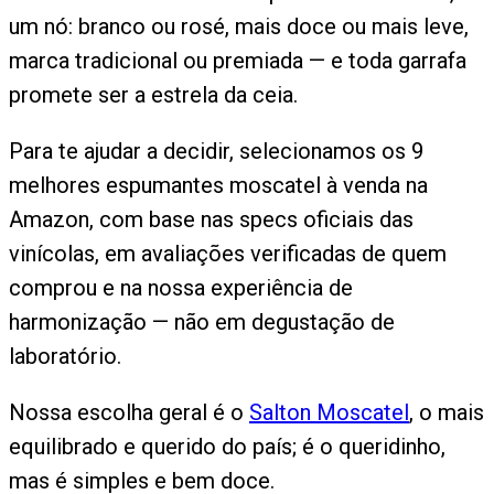
um nó: branco ou rosé, mais doce ou mais leve,
marca tradicional ou premiada — e toda garrafa
promete ser a estrela da ceia.
Para te ajudar a decidir, selecionamos os 9
melhores espumantes moscatel à venda na
Amazon, com base nas specs oficiais das
vinícolas, em avaliações verificadas de quem
comprou e na nossa experiência de
harmonização — não em degustação de
laboratório.
Nossa escolha geral é o
Salton Moscatel
, o mais
equilibrado e querido do país; é o queridinho,
mas é simples e bem doce.