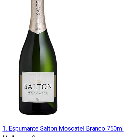
1
.
Espumante Salton Moscatel Branco 750ml