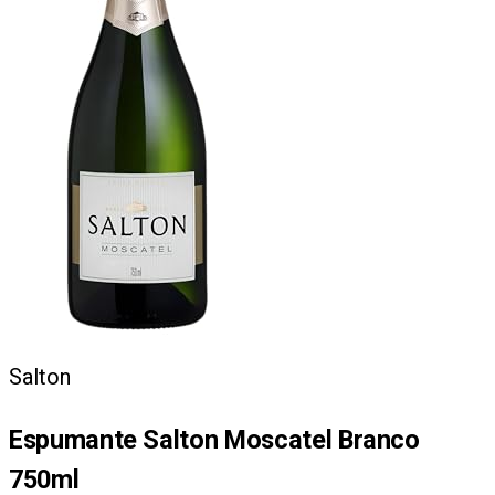
Salton
Espumante Salton Moscatel Branco
750ml