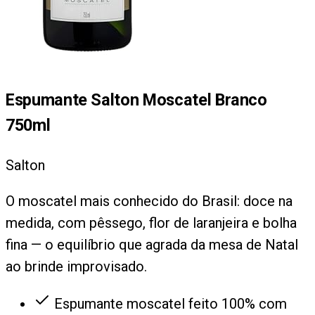
Espumante Salton Moscatel Branco
750ml
Salton
O moscatel mais conhecido do Brasil: doce na
medida, com pêssego, flor de laranjeira e bolha
fina — o equilíbrio que agrada da mesa de Natal
ao brinde improvisado.
Espumante moscatel feito 100% com