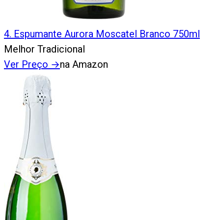
4
.
Espumante Aurora Moscatel Branco 750ml
Melhor Tradicional
Ver Preço
→
na Amazon