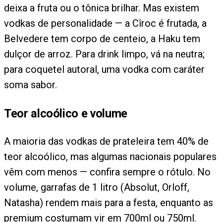
deixa a fruta ou o tônica brilhar. Mas existem
vodkas de personalidade — a Cîroc é frutada, a
Belvedere tem corpo de centeio, a Haku tem
dulçor de arroz. Para drink limpo, vá na neutra;
para coquetel autoral, uma vodka com caráter
soma sabor.
Teor alcoólico e volume
A maioria das vodkas de prateleira tem 40% de
teor alcoólico, mas algumas nacionais populares
vêm com menos — confira sempre o rótulo. No
volume, garrafas de 1 litro (Absolut, Orloff,
Natasha) rendem mais para a festa, enquanto as
premium costumam vir em 700ml ou 750ml.