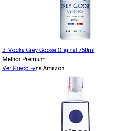
3
.
Vodka Grey Goose Original 750ml
Melhor Premium
Ver Preço
→
na Amazon