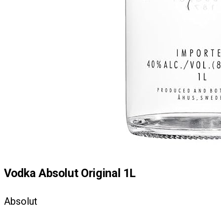
Vodka Absolut Original 1L
Absolut