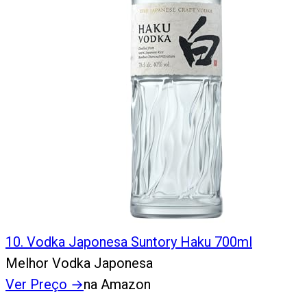
10
.
Vodka Japonesa Suntory Haku 700ml
Melhor Vodka Japonesa
Ver Preço
→
na Amazon