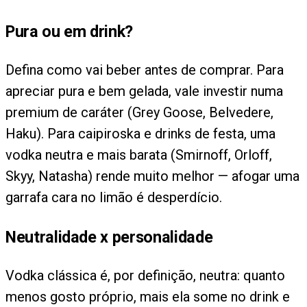
Pura ou em drink?
Defina como vai beber antes de comprar. Para
apreciar pura e bem gelada, vale investir numa
premium de caráter (Grey Goose, Belvedere,
Haku). Para caipiroska e drinks de festa, uma
vodka neutra e mais barata (Smirnoff, Orloff,
Skyy, Natasha) rende muito melhor — afogar uma
garrafa cara no limão é desperdício.
Neutralidade x personalidade
Vodka clássica é, por definição, neutra: quanto
menos gosto próprio, mais ela some no drink e