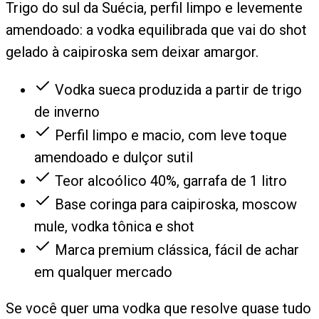
Trigo do sul da Suécia, perfil limpo e levemente
amendoado: a vodka equilibrada que vai do shot
gelado à caipiroska sem deixar amargor.
Vodka sueca produzida a partir de trigo
de inverno
Perfil limpo e macio, com leve toque
amendoado e dulçor sutil
Teor alcoólico 40%, garrafa de 1 litro
Base coringa para caipiroska, moscow
mule, vodka tônica e shot
Marca premium clássica, fácil de achar
em qualquer mercado
Se você quer uma vodka que resolve quase tudo