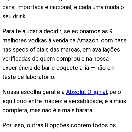
cana, importada e nacional, e cada uma muda o
seu drink.
Para te ajudar a decidir, selecionamos as 9
melhores vodkas à venda na Amazon, com base
nas specs oficiais das marcas, em avaliações
verificadas de quem comprou e na nossa
experiência de bar e coquetelaria — não em
teste de laboratório.
Nossa escolha geral é a
Absolut Original
, pelo
equilíbrio entre maciez e versatilidade; é a mais
completa, mas não é a mais barata.
Por isso, outras 8 opções cobrem todos os