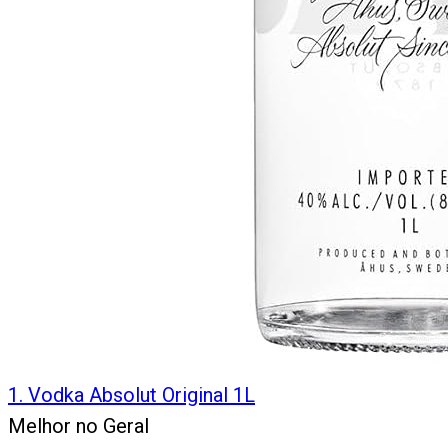
1
.
Vodka Absolut Original 1L
Melhor no Geral