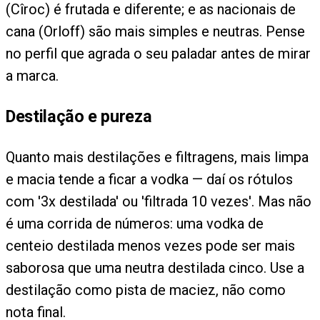
(Cîroc) é frutada e diferente; e as nacionais de
cana (Orloff) são mais simples e neutras. Pense
no perfil que agrada o seu paladar antes de mirar
a marca.
Destilação e pureza
Quanto mais destilações e filtragens, mais limpa
e macia tende a ficar a vodka — daí os rótulos
com '3x destilada' ou 'filtrada 10 vezes'. Mas não
é uma corrida de números: uma vodka de
centeio destilada menos vezes pode ser mais
saborosa que uma neutra destilada cinco. Use a
destilação como pista de maciez, não como
nota final.