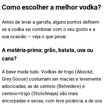
Como escolher a melhor vodka?
Antes de levar a garrafa, alguns pontos definem
se a vodka vai combinar com o seu gosto e a
sua ocasião — veja o que pesar.
A matéria-prima: grão, batata, uva ou
cana?
A base muda tudo. Vodkas de trigo (Absolut,
Grey Goose) costumam ser macias e levemente
adocicadas; as de centeio (Belvedere) e
centeio+trigo (Stolichnaya) são mais
encorpadas e secas, com leve picância; a de uva