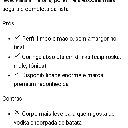
segura e completa da lista.
Prós
Perfil limpo e macio, sem amargor no
final
Coringa absoluta em drinks (caipiroska,
mule, tônica)
Disponibilidade enorme e marca
premium reconhecida
Contras
Corpo mais leve para quem gosta de
vodka encorpada de batata