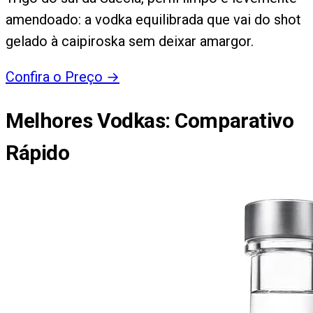
amendoado: a vodka equilibrada que vai do shot
gelado à caipiroska sem deixar amargor.
Confira o Preço
→
Melhores Vodkas
: Comparativo
Rápido