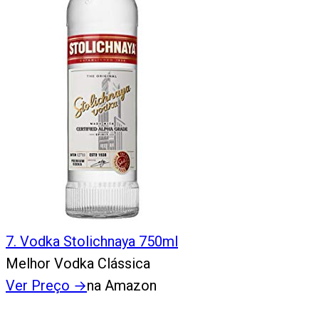
7
.
Vodka Stolichnaya 750ml
Melhor Vodka Clássica
Ver Preço
→
na Amazon