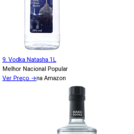
9
.
Vodka Natasha 1L
Melhor Nacional Popular
Ver Preço
→
na Amazon