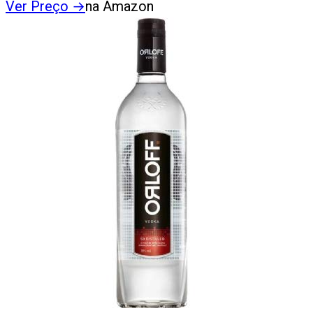
Ver Preço
→
na Amazon