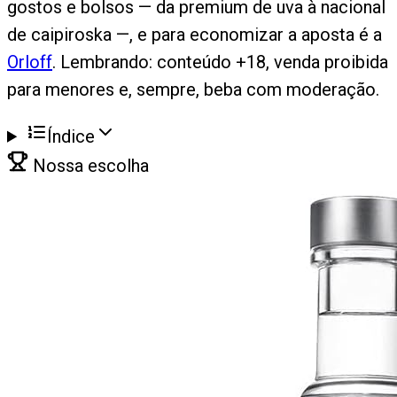
gostos e bolsos — da premium de uva à nacional
de caipiroska —, e para economizar a aposta é a
Orloff
. Lembrando: conteúdo +18, venda proibida
para menores e, sempre, beba com moderação.
Índice
Nossa escolha