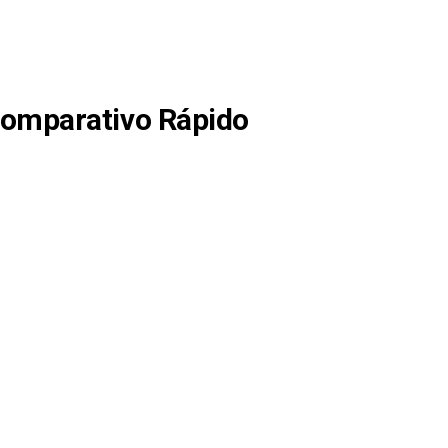
Comparativo Rápido