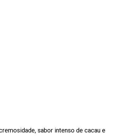
e cremosidade, sabor intenso de cacau e