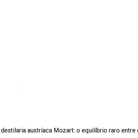
estilaria austríaca Mozart: o equilíbrio raro entr