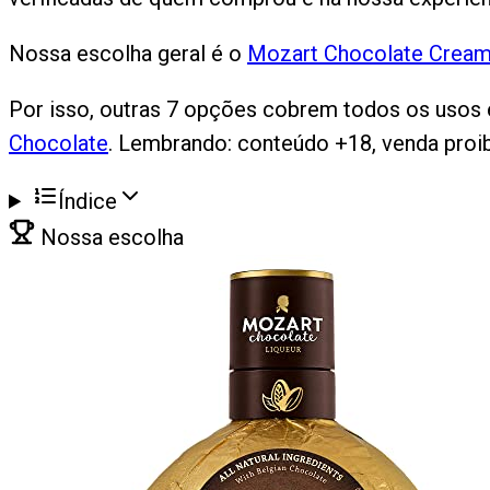
Nossa escolha geral é o
Mozart Chocolate Crea
Por isso, outras 7 opções cobrem todos os usos 
Chocolate
. Lembrando: conteúdo +18, venda pro
Índice
Nossa escolha