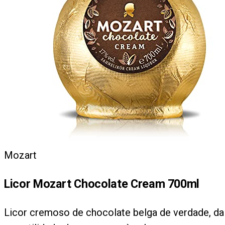
Mozart
Licor Mozart Chocolate Cream 700ml
Licor cremoso de chocolate belga de verdade, da d