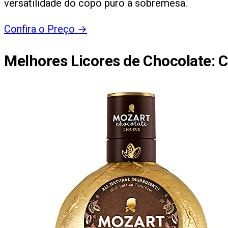
versatilidade do copo puro à sobremesa.
Confira o Preço
→
Melhores Licores de Chocolate
: 