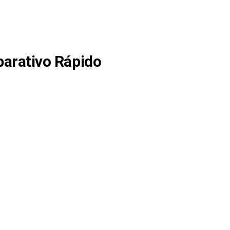
arativo Rápido