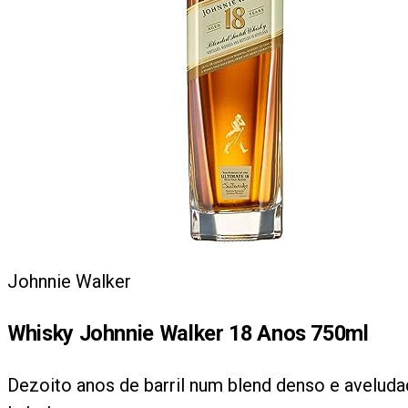
Johnnie Walker
Whisky Johnnie Walker 18 Anos 750ml
Dezoito anos de barril num blend denso e aveluda