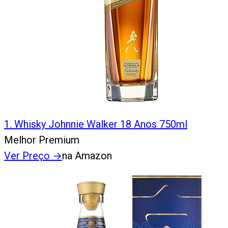
1
.
Whisky Johnnie Walker 18 Anos 750ml
Melhor Premium
Ver Preço
→
na Amazon