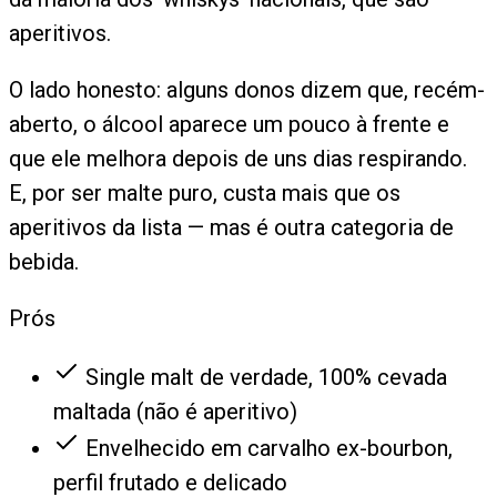
aperitivos.
O lado honesto: alguns donos dizem que, recém-
aberto, o álcool aparece um pouco à frente e
que ele melhora depois de uns dias respirando.
E, por ser malte puro, custa mais que os
aperitivos da lista — mas é outra categoria de
bebida.
Prós
Single malt de verdade, 100% cevada
maltada (não é aperitivo)
Envelhecido em carvalho ex-bourbon,
perfil frutado e delicado