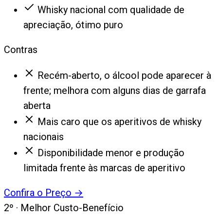
Whisky nacional com qualidade de
apreciação, ótimo puro
Contras
Recém-aberto, o álcool pode aparecer à
frente; melhora com alguns dias de garrafa
aberta
Mais caro que os aperitivos de whisky
nacionais
Disponibilidade menor e produção
limitada frente às marcas de aperitivo
Confira o Preço
→
2
º ·
Melhor Custo-Benefício