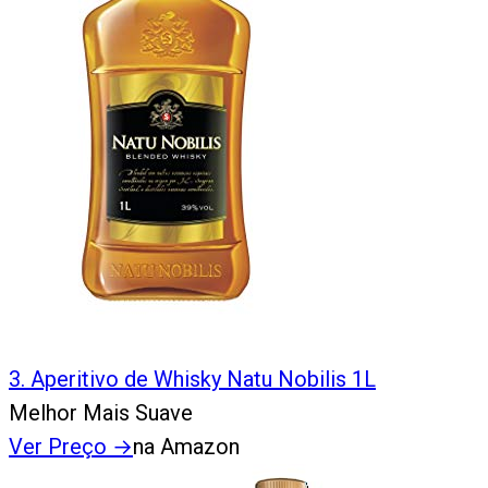
3
.
Aperitivo de Whisky Natu Nobilis 1L
Melhor Mais Suave
Ver Preço
→
na Amazon