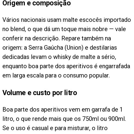
Origem e composição
Vários nacionais usam malte escocês importado
no blend, o que dá um toque mais nobre — vale
conferir na descrição. Repare também na
origem: a Serra Gaúcha (Union) e destilarias
dedicadas levam o whisky de malte a sério,
enquanto boa parte dos aperitivos é engarrafada
em larga escala para o consumo popular.
Volume e custo por litro
Boa parte dos aperitivos vem em garrafa de 1
litro, o que rende mais que os 750ml ou 900ml.
Se o uso é casual e para misturar, o litro