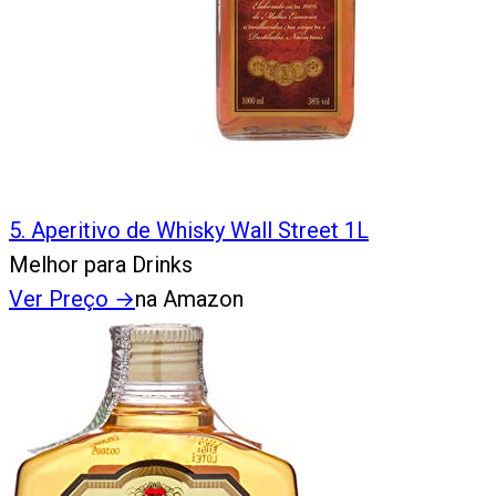
5
.
Aperitivo de Whisky Wall Street 1L
Melhor para Drinks
Ver Preço
→
na Amazon