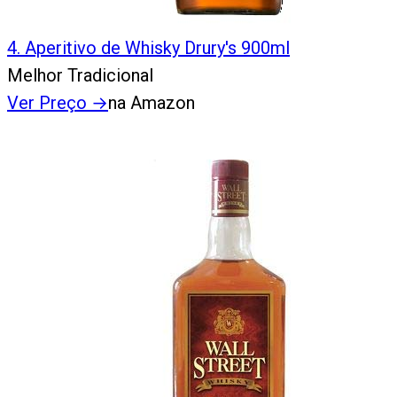
4
.
Aperitivo de Whisky Drury's 900ml
Melhor Tradicional
Ver Preço
→
na Amazon