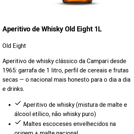
Aperitivo de Whisky Old Eight 1L
Old Eight
Aperitivo de whisky clássico da Campari desde
1965: garrafa de 1 litro, perfil de cereais e frutas
secas — o nacional mais honesto para o dia a dia
e drinks.
Aperitivo de whisky (mistura de malte e
álcool etílico, não whisky puro)
Maltes escoceses envelhecidos na
origem + malte nacional