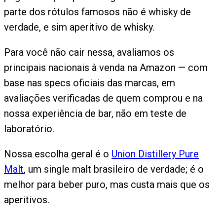
parte dos rótulos famosos não é whisky de
verdade, e sim aperitivo de whisky.
Para você não cair nessa, avaliamos os
principais nacionais à venda na Amazon — com
base nas specs oficiais das marcas, em
avaliações verificadas de quem comprou e na
nossa experiência de bar, não em teste de
laboratório.
Nossa escolha geral é o
Union Distillery Pure
Malt
, um single malt brasileiro de verdade; é o
melhor para beber puro, mas custa mais que os
aperitivos.