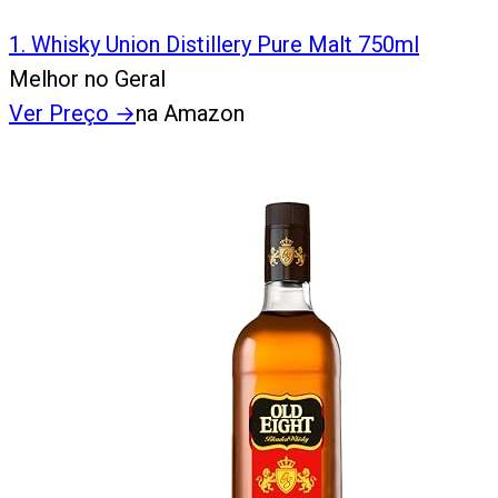
1
.
Whisky Union Distillery Pure Malt 750ml
Melhor no Geral
Ver Preço
→
na Amazon