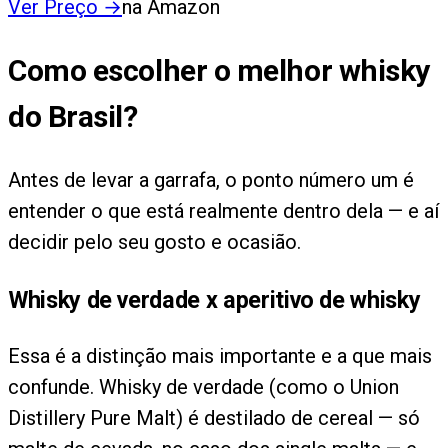
Ver Preço
→
na Amazon
Como escolher o melhor whisky
do Brasil?
Antes de levar a garrafa, o ponto número um é
entender o que está realmente dentro dela — e aí
decidir pelo seu gosto e ocasião.
Whisky de verdade x aperitivo de whisky
Essa é a distinção mais importante e a que mais
confunde. Whisky de verdade (como o Union
Distillery Pure Malt) é destilado de cereal — só