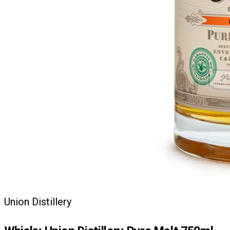
Union Distillery