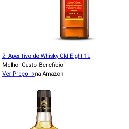
2
.
Aperitivo de Whisky Old Eight 1L
Melhor Custo-Benefício
Ver Preço
→
na Amazon