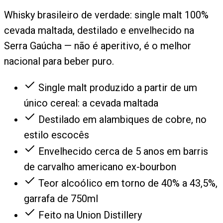
Whisky brasileiro de verdade: single malt 100%
cevada maltada, destilado e envelhecido na
Serra Gaúcha — não é aperitivo, é o melhor
nacional para beber puro.
Single malt produzido a partir de um
único cereal: a cevada maltada
Destilado em alambiques de cobre, no
estilo escocês
Envelhecido cerca de 5 anos em barris
de carvalho americano ex-bourbon
Teor alcoólico em torno de 40% a 43,5%,
garrafa de 750ml
Feito na Union Distillery