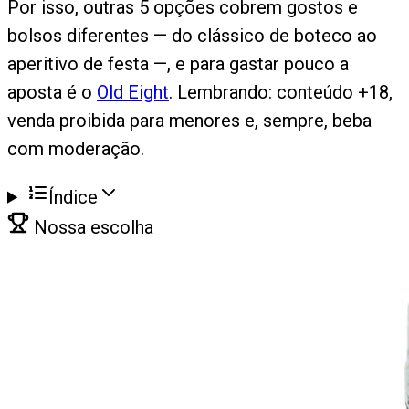
Por isso, outras 5 opções cobrem gostos e
bolsos diferentes — do clássico de boteco ao
aperitivo de festa —, e para gastar pouco a
aposta é o
Old Eight
. Lembrando: conteúdo +18,
venda proibida para menores e, sempre, beba
com moderação.
Índice
Nossa escolha