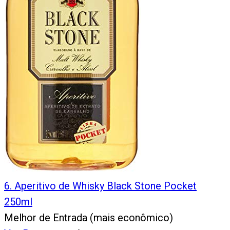
6
.
Aperitivo de Whisky Black Stone Pocket
250ml
Melhor de Entrada (mais econômico)