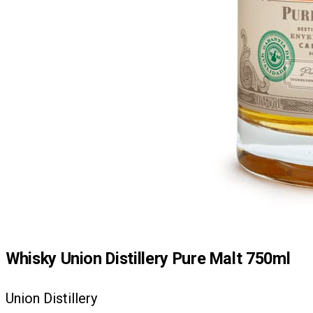
Whisky Union Distillery Pure Malt 750ml
Union Distillery