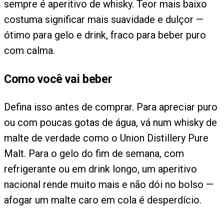
sempre é aperitivo de whisky. Teor mais baixo
costuma significar mais suavidade e dulçor —
ótimo para gelo e drink, fraco para beber puro
com calma.
Como você vai beber
Defina isso antes de comprar. Para apreciar puro
ou com poucas gotas de água, vá num whisky de
malte de verdade como o Union Distillery Pure
Malt. Para o gelo do fim de semana, com
refrigerante ou em drink longo, um aperitivo
nacional rende muito mais e não dói no bolso —
afogar um malte caro em cola é desperdício.