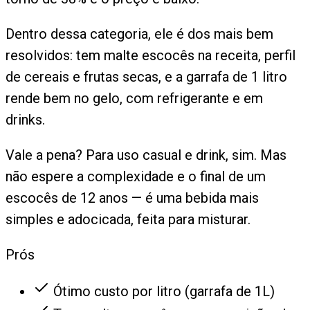
Dentro dessa categoria, ele é dos mais bem
resolvidos: tem malte escocês na receita, perfil
de cereais e frutas secas, e a garrafa de 1 litro
rende bem no gelo, com refrigerante e em
drinks.
Vale a pena? Para uso casual e drink, sim. Mas
não espere a complexidade e o final de um
escocês de 12 anos — é uma bebida mais
simples e adocicada, feita para misturar.
Prós
Ótimo custo por litro (garrafa de 1L)