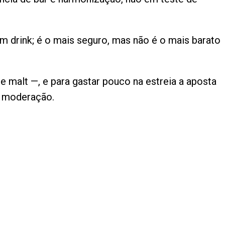
m drink; é o mais seguro, mas não é o mais barato
e malt —, e para gastar pouco na estreia a aposta
m moderação.