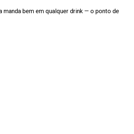
nda manda bem em qualquer drink — o ponto de