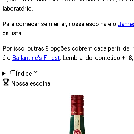
laboratório.
Para começar sem errar, nossa escolha é o
Jame
da lista.
Por isso, outras 8 opções cobrem cada perfil de i
é o
Ballantine's Finest
. Lembrando: conteúdo +18,
Índice
Nossa escolha