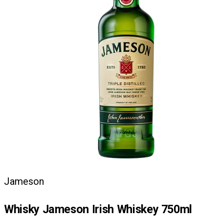
Jameson
Whisky Jameson Irish Whiskey 750ml